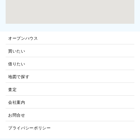
オープンハウス
買いたい
借りたい
地図で探す
査定
会社案内
お問合せ
プライバシーポリシー