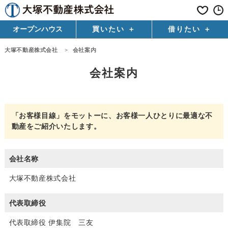
オープンハウス
買いたい
借りたい
大塚不動産株式会社
>
会社案内
会社案内
「お客様目線」をモットーに、お客様一人ひとりに最適な不
動産をご紹介いたします。
会社名称
大塚不動産株式会社
代表取締役
代表取締役 伊集院 三友