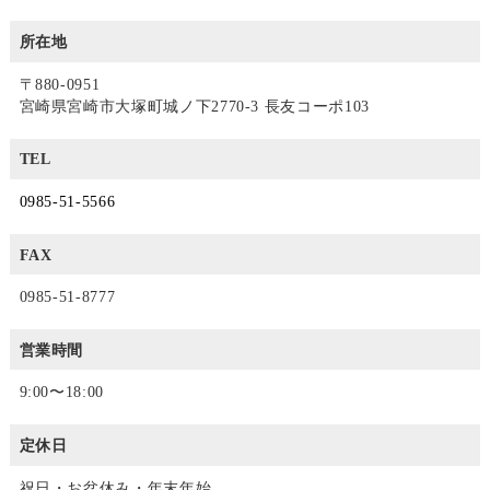
所在地
〒880-0951
宮崎県宮崎市大塚町城ノ下2770-3 長友コーポ103
TEL
0985-51-5566
FAX
0985-51-8777
営業時間
9:00〜18:00
定休日
祝日・お盆休み・年末年始