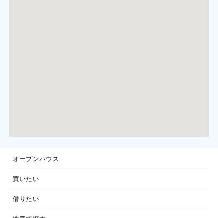
オープンハウス
買いたい
借りたい