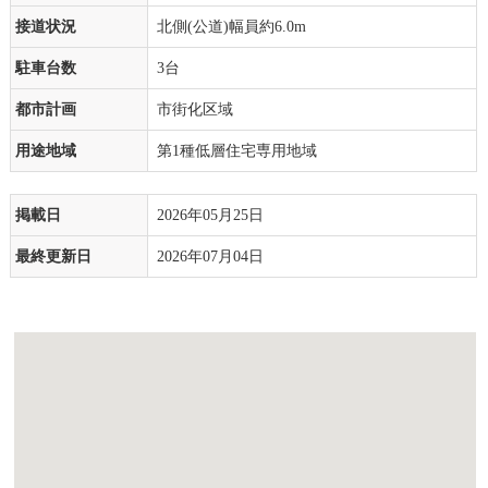
接道状況
北側(公道)幅員約6.0m
駐車台数
3台
都市計画
市街化区域
用途地域
第1種低層住宅専用地域
掲載日
2026年05月25日
最終更新日
2026年07月04日