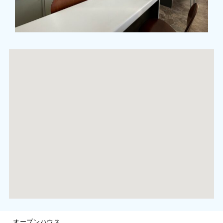
オープンハウス