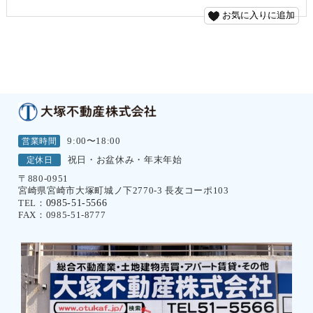
お気に入りに追加
営業時間
9:00〜18:00
定休日
祝日・お盆休み・年末年始
〒880-0951
宮崎県宮崎市大塚町城ノ下2770-3 長友コーポ103
0985-51-5566
TEL：
FAX：0985-51-8777