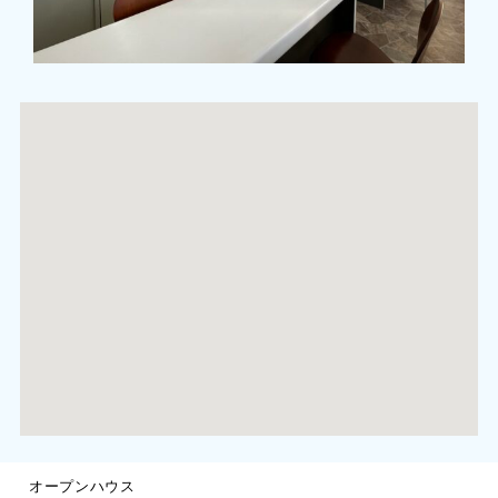
オープンハウス