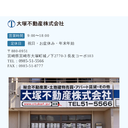
営業時間
9:00〜18:00
定休日
祝日・お盆休み・年末年始
〒880-0951
宮崎県宮崎市大塚町城ノ下2770-3 長友コーポ103
0985-51-5566
TEL：
FAX：0985-51-8777