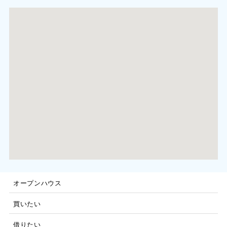
オープンハウス
買いたい
借りたい