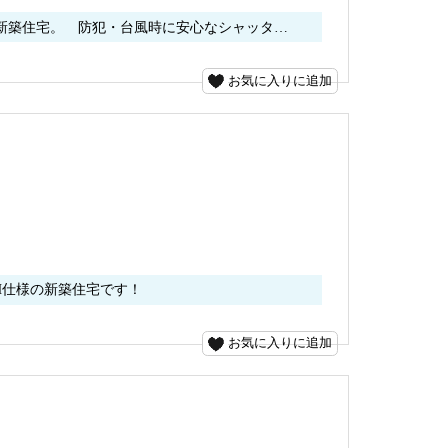
家新築住宅。 防犯・台風時に安心なシャッタ…
お気に入りに追加
EH仕様の新築住宅です！
お気に入りに追加