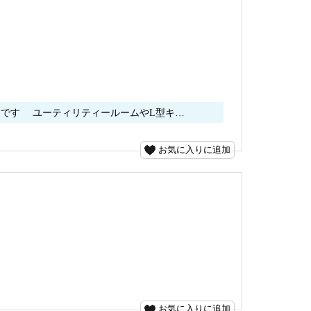
建です ユーティリティールームやL型キ…
お気に入りに追加
お気に入りに追加