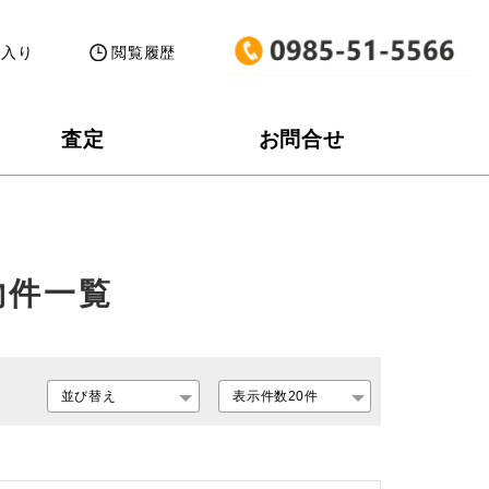
に入り
閲覧履歴
査定
お問合せ
物件一覧