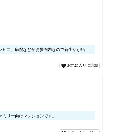
ンビニ、病院などが徒歩圏内なので新生活が始…
お気に入りに追加
あるファミリー向けマンションです。 …