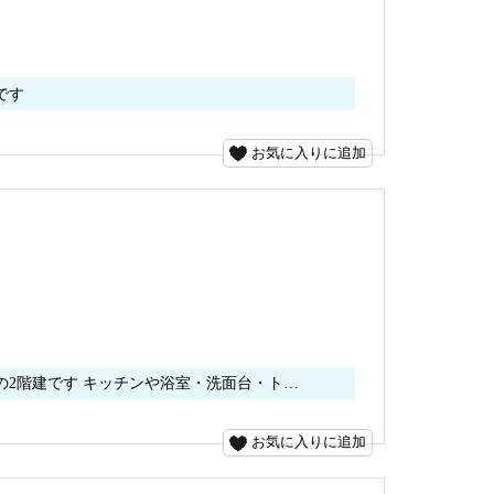
です
お気に入りに追加
2階建です キッチンや浴室・洗面台・ト…
お気に入りに追加