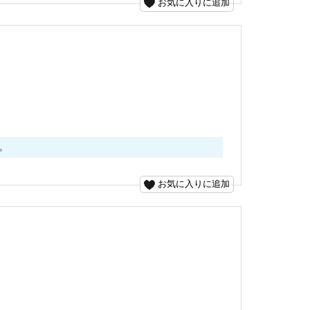
お気に入りに追加
。
お気に入りに追加